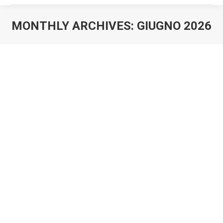
MONTHLY ARCHIVES:
GIUGNO 2026
You are here: